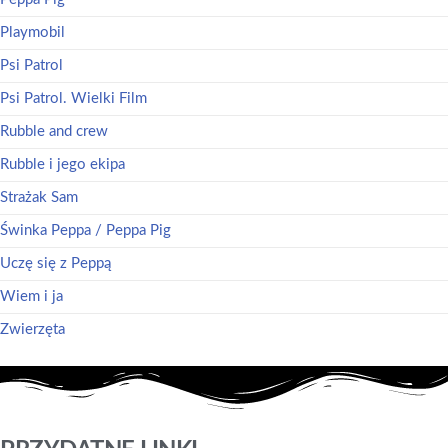
Playmobil
Psi Patrol
Psi Patrol. Wielki Film
Rubble and crew
Rubble i jego ekipa
Strażak Sam
Świnka Peppa / Peppa Pig
Uczę się z Peppą
Wiem i ja
Zwierzęta