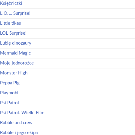
Księżniczki
L.O.L. Surprise!
Little tikes
LOL Surprise!
Lubię dinozaury
Mermaid Magic
Moje jednorożce
Monster High
Peppa Pig
Playmobil
Psi Patrol
Psi Patrol. Wielki Film
Rubble and crew
Rubble i jego ekipa