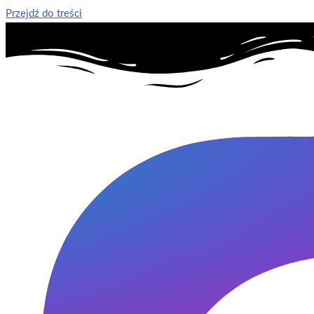
Przejdź do treści