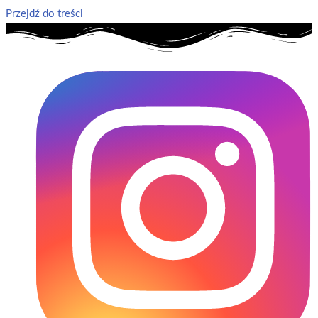
Przejdź do treści