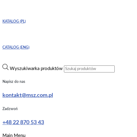
KATALOG (PL)
CATALOG (ENG)
Wyszukiwarka produktów
Napisz do nas
kontakt@msz.com.pl
Zadzwoń
+48 22 870 53 43
Main Menu