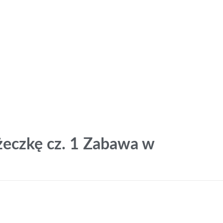
żeczkę cz. 1 Zabawa w