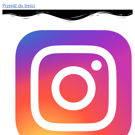
Przejdź do treści