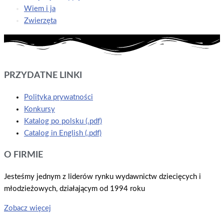
Wiem i ja
Zwierzęta
PRZYDATNE LINKI
Polityka prywatności
Konkursy
Katalog po polsku (.pdf)
Catalog in English (.pdf)
O FIRMIE
Jesteśmy jednym z liderów rynku wydawnictw dziecięcych i
młodzieżowych, działającym od 1994 roku
Zobacz więcej