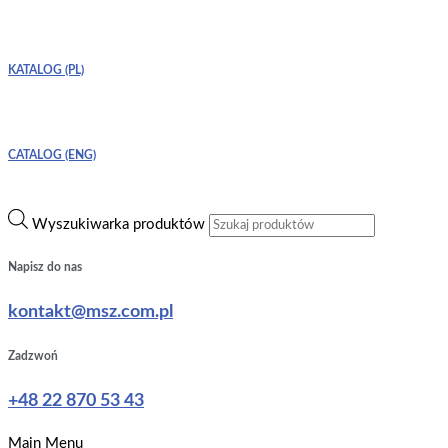
KATALOG (PL)
CATALOG (ENG)
Wyszukiwarka produktów
Napisz do nas
kontakt@msz.com.pl
Zadzwoń
+48 22 870 53 43
Main Menu