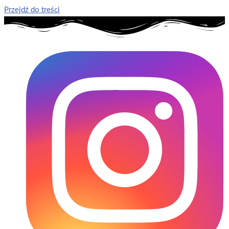
Przejdź do treści