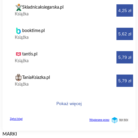
MARKI