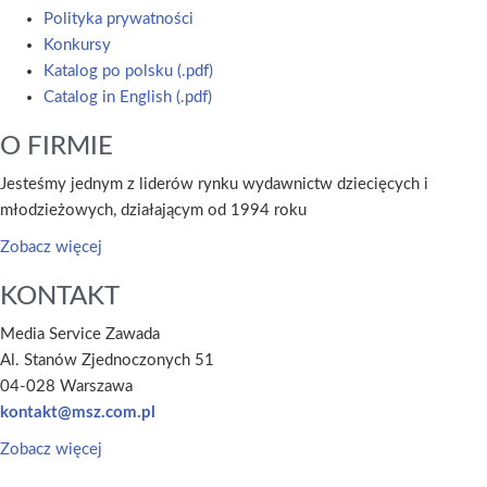
Polityka prywatności
Konkursy
Katalog po polsku (.pdf)
Catalog in English (.pdf)
O FIRMIE
Jesteśmy jednym z liderów rynku wydawnictw dziecięcych i
młodzieżowych, działającym od 1994 roku
Zobacz więcej
KONTAKT
Media Service Zawada
Al. Stanów Zjednoczonych 51
04-028 Warszawa
kontakt@msz.com.pl
Zobacz więcej