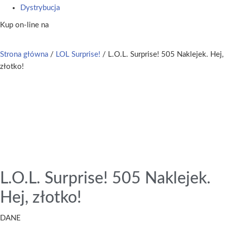
Dystrybucja
Kup on-line na
Strona główna
/
LOL Surprise!
/ L.O.L. Surprise! 505 Naklejek. Hej,
złotko!
L.O.L. Surprise! 505 Naklejek.
Hej, złotko!
DANE