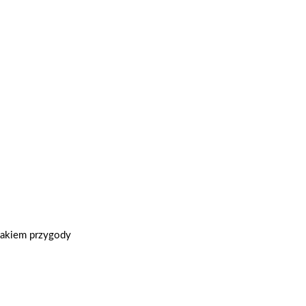
zlakiem przygody