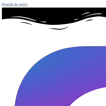
Przejdź do treści