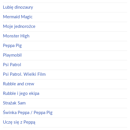
Lubię dinozaury
Mermaid Magic
Moje jednorożce
Monster High
Peppa Pig
Playmobil
Psi Patrol
Psi Patrol. Wielki Film
Rubble and crew
Rubble i jego ekipa
Strażak Sam
Świnka Peppa / Peppa Pig
Uczę się z Peppą