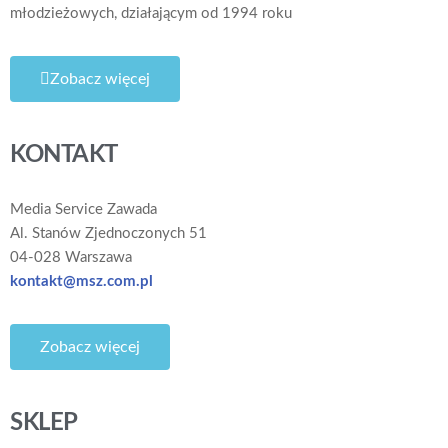
młodzieżowych, działającym od 1994 roku
Zobacz więcej
KONTAKT
Media Service Zawada
Al. Stanów Zjednoczonych 51
04-028 Warszawa
kontakt@msz.com.pl
Zobacz więcej
SKLEP