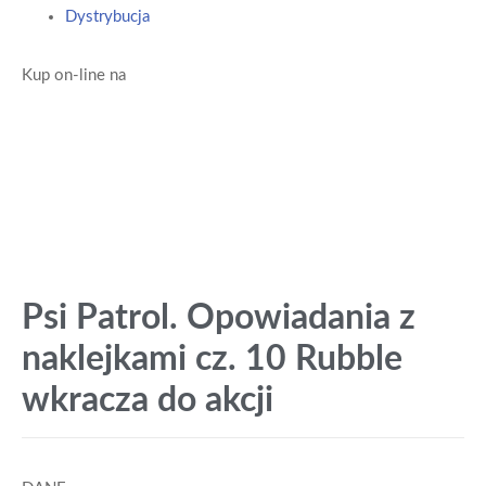
Dystrybucja
Kup on-line na
Psi Patrol. Opowiadania z
naklejkami cz. 10 Rubble
wkracza do akcji