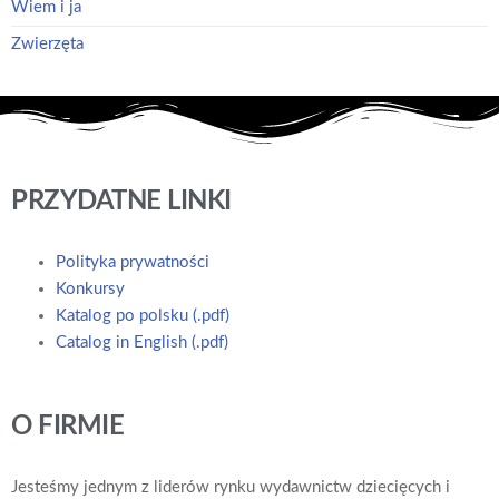
Wiem i ja
Zwierzęta
PRZYDATNE LINKI
Polityka prywatności
Konkursy
Katalog po polsku (.pdf)
Catalog in English (.pdf)
O FIRMIE
Jesteśmy jednym z liderów rynku wydawnictw dziecięcych i