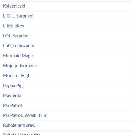
Księżniczki
L.O.L. Surprise!
Little tikes
LOL Surprise!
Lubię dinozaury
Mermaid Magic
Moje jednorożce
Monster High
Peppa Pig
Playmobil
Psi Patrol
Psi Patrol. Wielki Film
Rubble and crew