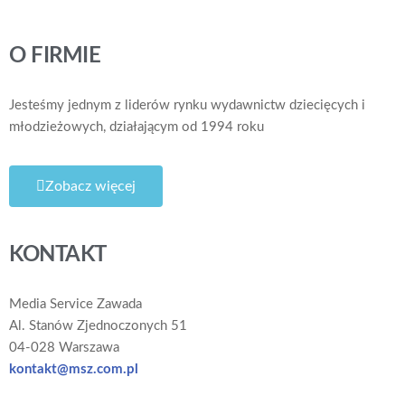
O FIRMIE
Jesteśmy jednym z liderów rynku wydawnictw dziecięcych i
młodzieżowych, działającym od 1994 roku
Zobacz więcej
KONTAKT
Media Service Zawada
Al. Stanów Zjednoczonych 51
04-028 Warszawa
kontakt@msz.com.pl