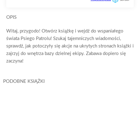
OPIS
Witaj, przygodo! Otwórz książkę i wejdź do wspaniałego
świata Psiego Patrolu! Szukaj tajemniczych wiadomości,
sprawdź, jak potoczyły się akcje na ukrytych stronach książki i
zajrzyj do wnętrza bazy dzielnej ekipy. Zabawa dopiero się
zaczyna!
PODOBNE KSIĄŻKI