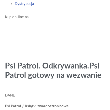
Dystrybucja
Kup on-line na
Psi Patrol. Odkrywanka.Psi
Patrol gotowy na wezwanie
DANE
Psi Patrol / Książki twardostronicowe