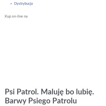
Dystrybucja
Kup on-line na
Psi Patrol. Maluję bo lubię.
Barwy Psiego Patrolu