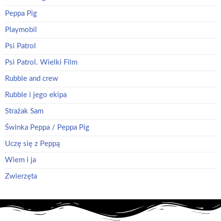
Peppa Pig
Playmobil
Psi Patrol
Psi Patrol. Wielki Film
Rubble and crew
Rubble i jego ekipa
Strażak Sam
Świnka Peppa / Peppa Pig
Uczę się z Peppą
Wiem i ja
Zwierzęta