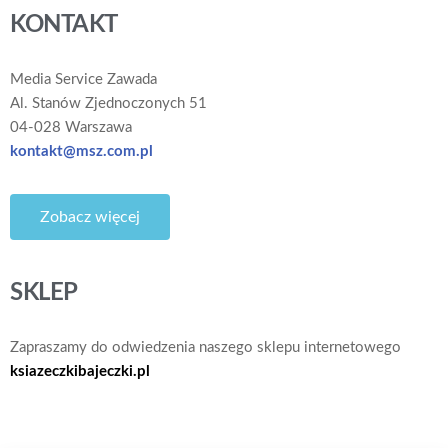
KONTAKT
Media Service Zawada
Al. Stanów Zjednoczonych 51
04-028 Warszawa
kontakt@msz.com.pl
Zobacz więcej
SKLEP
Zapraszamy do odwiedzenia naszego sklepu internetowego
ksiazeczkibajeczki.pl