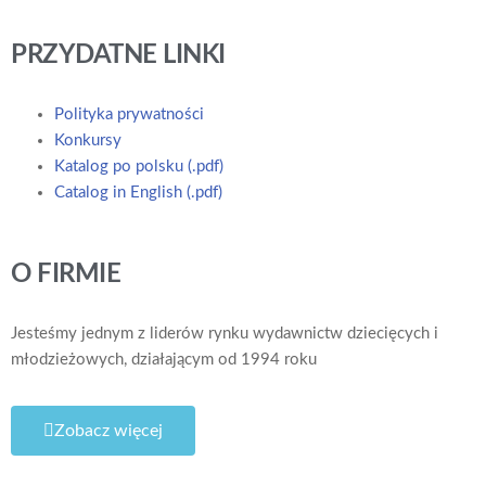
PRZYDATNE LINKI
Polityka prywatności
Konkursy
Katalog po polsku (.pdf)
Catalog in English (.pdf)
O FIRMIE
Jesteśmy jednym z liderów rynku wydawnictw dziecięcych i
młodzieżowych, działającym od 1994 roku
Zobacz więcej