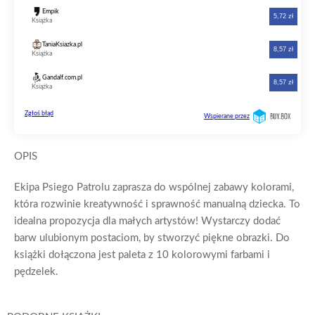
OPIS
Ekipa Psiego Patrolu zaprasza do wspólnej zabawy kolorami,
która rozwinie kreatywność i sprawność manualną dziecka. To
idealna propozycja dla małych artystów! Wystarczy dodać
barw ulubionym postaciom, by stworzyć piękne obrazki. Do
książki dołączona jest paleta z 10 kolorowymi farbami i
pędzelek.