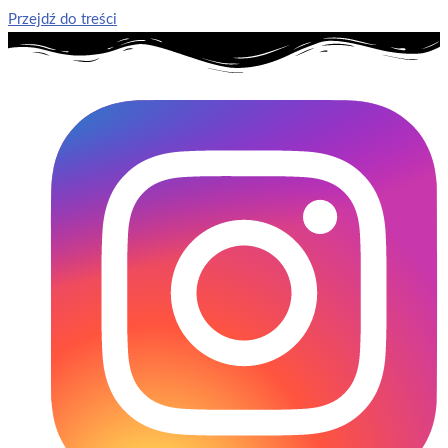
Przejdź do treści