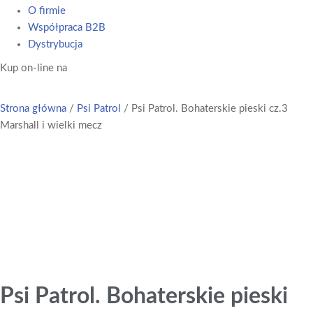
O firmie
Współpraca B2B
Dystrybucja
Kup on-line na
Strona główna
/
Psi Patrol
/ Psi Patrol. Bohaterskie pieski cz.3
Marshall i wielki mecz
Psi Patrol. Bohaterskie pieski