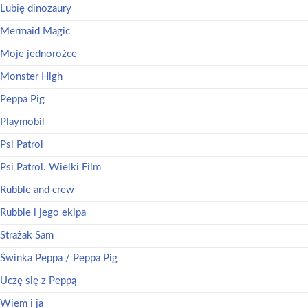
Lubię dinozaury
Mermaid Magic
Moje jednorożce
Monster High
Peppa Pig
Playmobil
Psi Patrol
Psi Patrol. Wielki Film
Rubble and crew
Rubble i jego ekipa
Strażak Sam
Świnka Peppa / Peppa Pig
Uczę się z Peppą
Wiem i ja