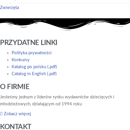
Zwierzęta
PRZYDATNE LINKI
Polityka prywatności
Konkursy
Katalog po polsku (.pdf)
Catalog in English (.pdf)
O FIRMIE
Jesteśmy jednym z liderów rynku wydawnictw dziecięcych i
młodzieżowych, działającym od 1994 roku
Zobacz więcej
KONTAKT