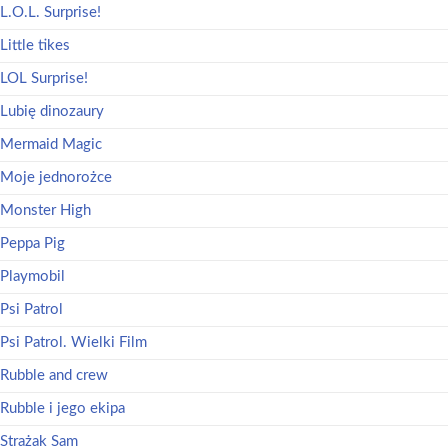
L.O.L. Surprise!
Little tikes
LOL Surprise!
Lubię dinozaury
Mermaid Magic
Moje jednorożce
Monster High
Peppa Pig
Playmobil
Psi Patrol
Psi Patrol. Wielki Film
Rubble and crew
Rubble i jego ekipa
Strażak Sam