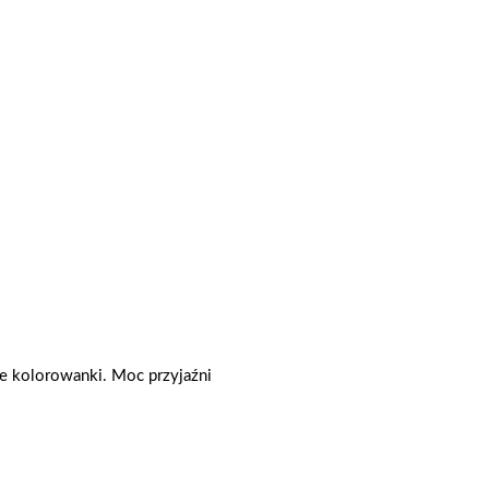
e kolorowanki. Moc przyjaźni