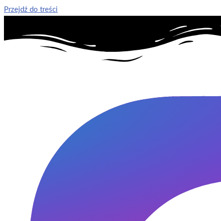
Przejdź do treści