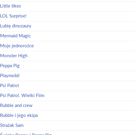
Little tikes
LOL Surprise!
Lubię dinozaury
Mermaid Magic
Moje jednorożce
Monster High
Peppa Pig
Playmobil
Psi Patrol
Psi Patrol. Wielki Film
Rubble and crew
Rubble i jego ekipa
Strażak Sam