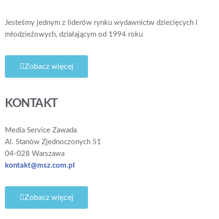
Jesteśmy jednym z liderów rynku wydawnictw dziecięcych i
młodzieżowych, działającym od 1994 roku
Zobacz więcej
KONTAKT
Media Service Zawada
Al. Stanów Zjednoczonych 51
04-028 Warszawa
kontakt@msz.com.pl
Zobacz więcej