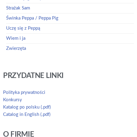
Strażak Sam
Świnka Peppa / Peppa Pig
Uczę się z Peppą
Wiem i ja
Zwierzęta
PRZYDATNE LINKI
Polityka prywatności
Konkursy
Katalog po polsku (.pdf)
Catalog in English (.pdf)
O FIRMIE