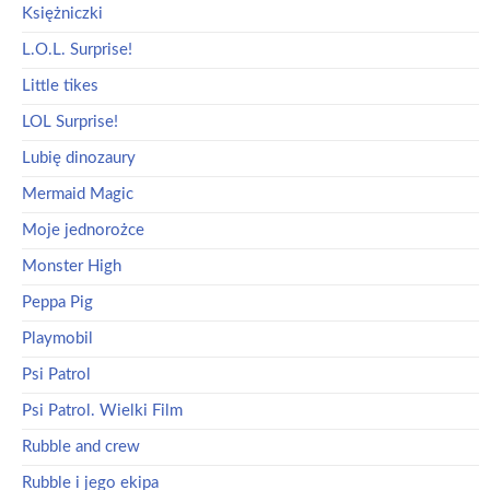
Księżniczki
L.O.L. Surprise!
Little tikes
LOL Surprise!
Lubię dinozaury
Mermaid Magic
Moje jednorożce
Monster High
Peppa Pig
Playmobil
Psi Patrol
Psi Patrol. Wielki Film
Rubble and crew
Rubble i jego ekipa