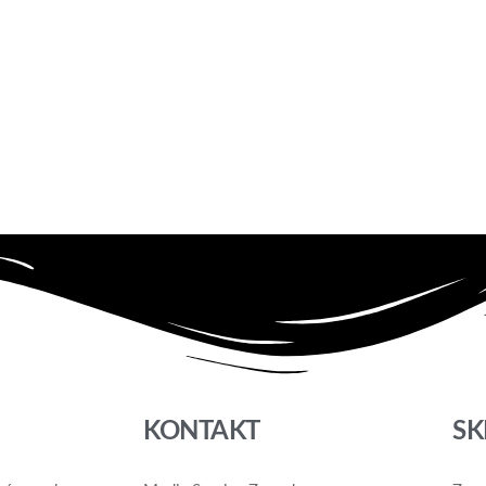
KONTAKT
SK