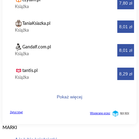
MARKI