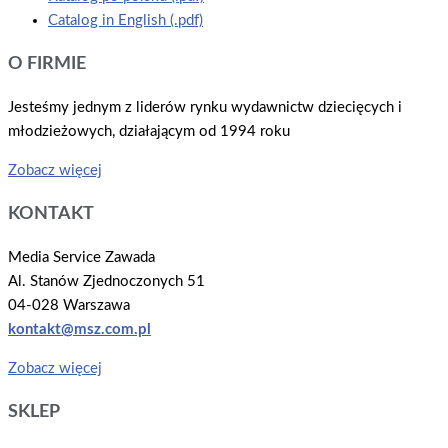
Catalog in English (.pdf)
O FIRMIE
Jesteśmy jednym z liderów rynku wydawnictw dziecięcych i
młodzieżowych, działającym od 1994 roku
Zobacz więcej
KONTAKT
Media Service Zawada
Al. Stanów Zjednoczonych 51
04-028 Warszawa
kontakt@msz.com.pl
Zobacz więcej
SKLEP