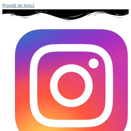
Przejdź do treści