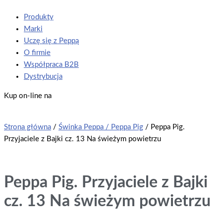
Produkty
Marki
Uczę się z Peppą
O firmie
Współpraca B2B
Dystrybucja
Kup on-line na
Strona główna
/
Świnka Peppa / Peppa Pig
/ Peppa Pig.
Przyjaciele z Bajki cz. 13 Na świeżym powietrzu
Peppa Pig. Przyjaciele z Bajki
cz. 13 Na świeżym powietrzu