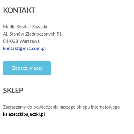
KONTAKT
Media Service Zawada
Al. Stanów Zjednoczonych 51
04-028 Warszawa
kontakt@msz.com.pl
Zobacz więcej
SKLEP
Zapraszamy do odwiedzenia naszego sklepu internetowego
ksiazeczkibajeczki.pl