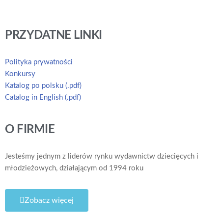
PRZYDATNE LINKI
Polityka prywatności
Konkursy
Katalog po polsku (.pdf)
Catalog in English (.pdf)
O FIRMIE
Jesteśmy jednym z liderów rynku wydawnictw dziecięcych i
młodzieżowych, działającym od 1994 roku
Zobacz więcej