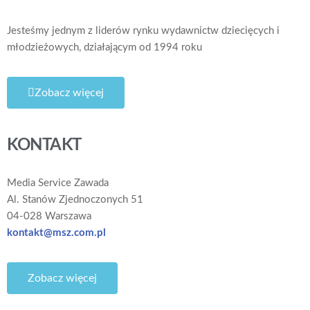
Jesteśmy jednym z liderów rynku wydawnictw dziecięcych i
młodzieżowych, działającym od 1994 roku
Zobacz więcej
KONTAKT
Media Service Zawada
Al. Stanów Zjednoczonych 51
04-028 Warszawa
kontakt@msz.com.pl
Zobacz więcej