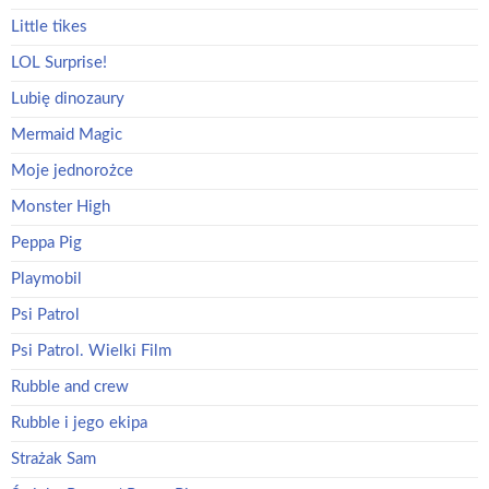
Little tikes
LOL Surprise!
Lubię dinozaury
Mermaid Magic
Moje jednorożce
Monster High
Peppa Pig
Playmobil
Psi Patrol
Psi Patrol. Wielki Film
Rubble and crew
Rubble i jego ekipa
Strażak Sam