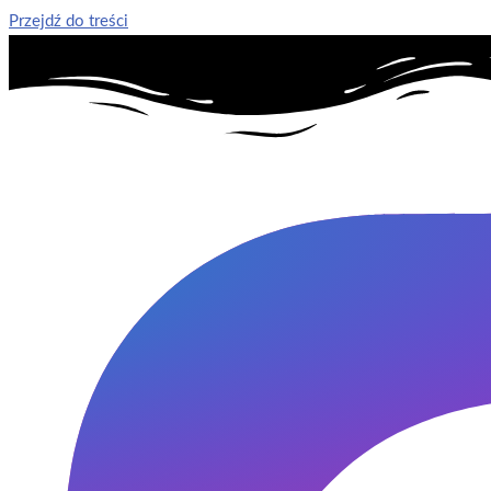
Przejdź do treści