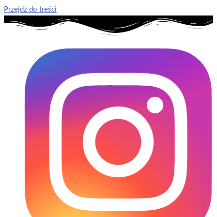
Przejdź do treści