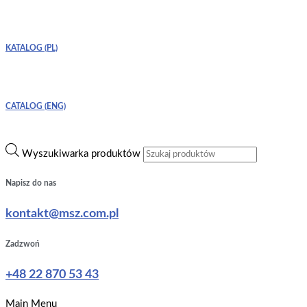
KATALOG (PL)
CATALOG (ENG)
Wyszukiwarka produktów
Napisz do nas
kontakt@msz.com.pl
Zadzwoń
+48 22 870 53 43
Main Menu