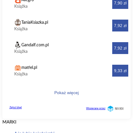
MARKI