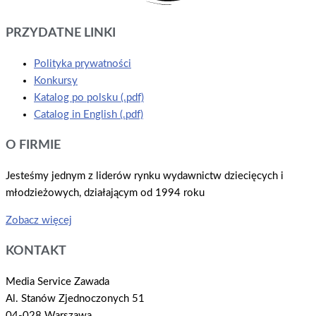
PRZYDATNE LINKI
Polityka prywatności
Konkursy
Katalog po polsku (.pdf)
Catalog in English (.pdf)
O FIRMIE
Jesteśmy jednym z liderów rynku wydawnictw dziecięcych i
młodzieżowych, działającym od 1994 roku
Zobacz więcej
KONTAKT
Media Service Zawada
Al. Stanów Zjednoczonych 51
04-028 Warszawa