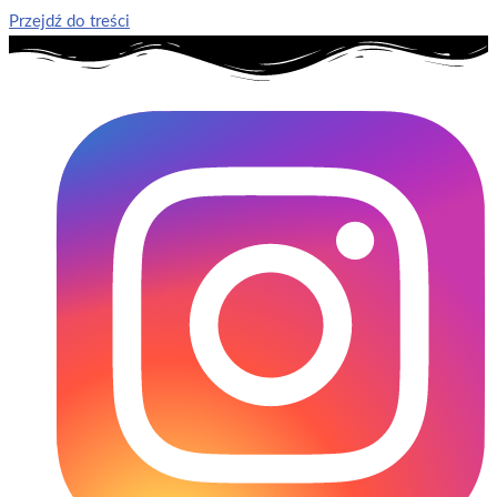
Przejdź do treści