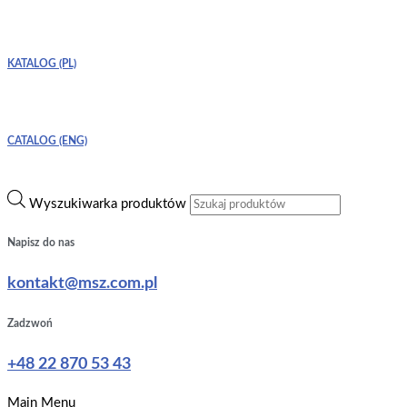
KATALOG (PL)
CATALOG (ENG)
Wyszukiwarka produktów
Napisz do nas
kontakt@msz.com.pl
Zadzwoń
+48 22 870 53 43
Main Menu