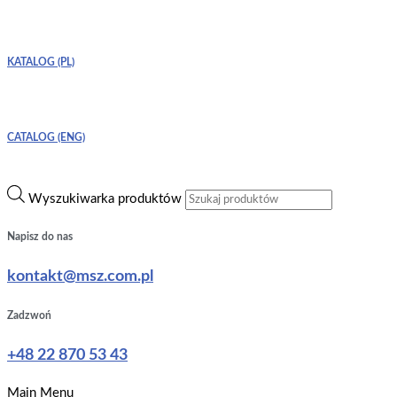
KATALOG (PL)
CATALOG (ENG)
Wyszukiwarka produktów
Napisz do nas
kontakt@msz.com.pl
Zadzwoń
+48 22 870 53 43
Main Menu