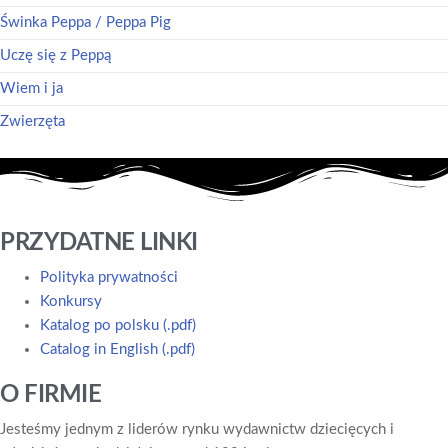
Świnka Peppa / Peppa Pig
Uczę się z Peppą
Wiem i ja
Zwierzęta
PRZYDATNE LINKI
Polityka prywatności
Konkursy
Katalog po polsku (.pdf)
Catalog in English (.pdf)
O FIRMIE
Jesteśmy jednym z liderów rynku wydawnictw dziecięcych i