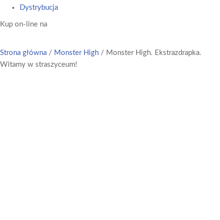
Dystrybucja
Kup on-line na
Strona główna
/
Monster High
/ Monster High. Ekstrazdrapka.
Witamy w straszyceum!