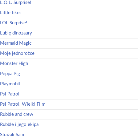
L.O.L. Surprise!
Little tikes
LOL Surprise!
Lubię dinozaury
Mermaid Magic
Moje jednorożce
Monster High
Peppa Pig
Playmobil
Psi Patrol
Psi Patrol. Wielki Film
Rubble and crew
Rubble i jego ekipa
Strażak Sam