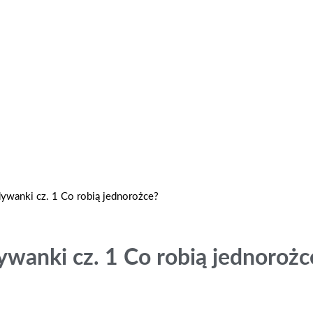
wanki cz. 1 Co robią jednorożce?
wanki cz. 1 Co robią jednorożc