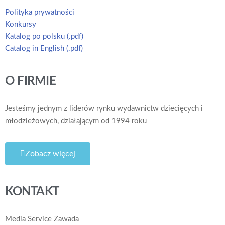
Polityka prywatności
Konkursy
Katalog po polsku (.pdf)
Catalog in English (.pdf)
O FIRMIE
Jesteśmy jednym z liderów rynku wydawnictw dziecięcych i
młodzieżowych, działającym od 1994 roku
Zobacz więcej
KONTAKT
Media Service Zawada