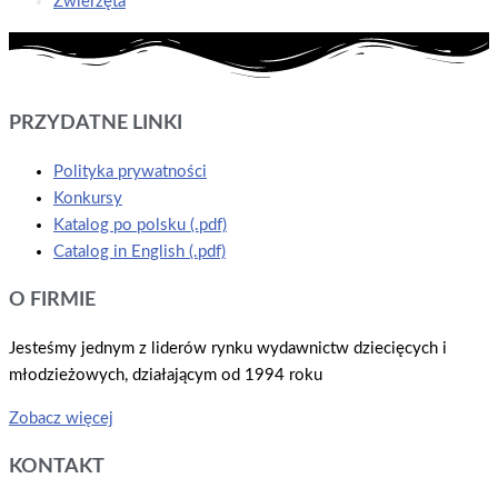
Zwierzęta
PRZYDATNE LINKI
Polityka prywatności
Konkursy
Katalog po polsku (.pdf)
Catalog in English (.pdf)
O FIRMIE
Jesteśmy jednym z liderów rynku wydawnictw dziecięcych i
młodzieżowych, działającym od 1994 roku
Zobacz więcej
KONTAKT