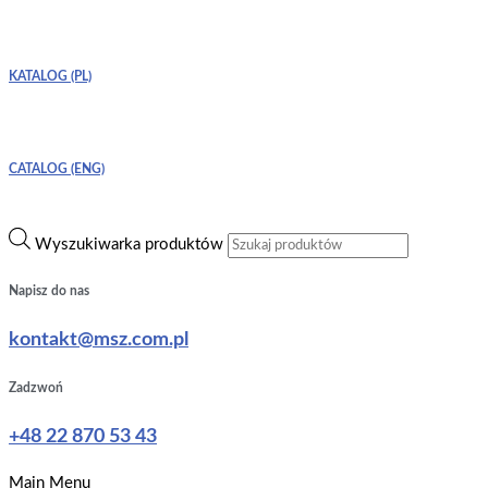
KATALOG (PL)
CATALOG (ENG)
Wyszukiwarka produktów
Napisz do nas
kontakt@msz.com.pl
Zadzwoń
+48 22 870 53 43
Main Menu