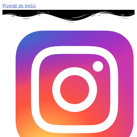
Przejdź do treści