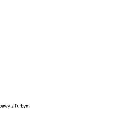
abawy z Furbym