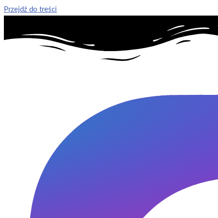
Przejdź do treści