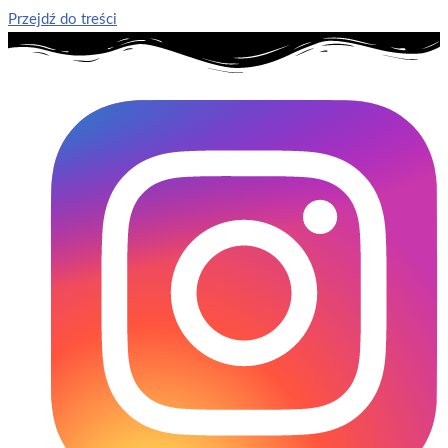
Przejdź do treści