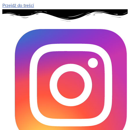
Przejdź do treści