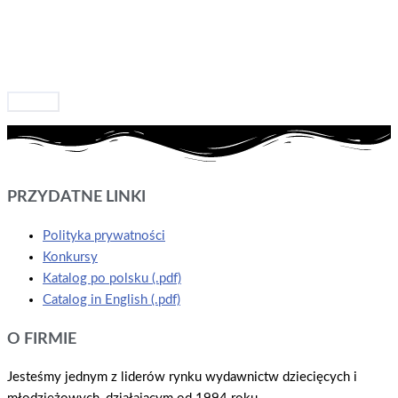
Resetuj
PRZYDATNE LINKI
Polityka prywatności
Konkursy
Katalog po polsku (.pdf)
Catalog in English (.pdf)
O FIRMIE
Jesteśmy jednym z liderów rynku wydawnictw dziecięcych i