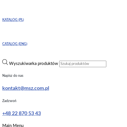
KATALOG (PL)
CATALOG (ENG)
Wyszukiwarka produktów
Napisz do nas
kontakt@msz.com.pl
Zadzwoń
+48 22 870 53 43
Main Menu