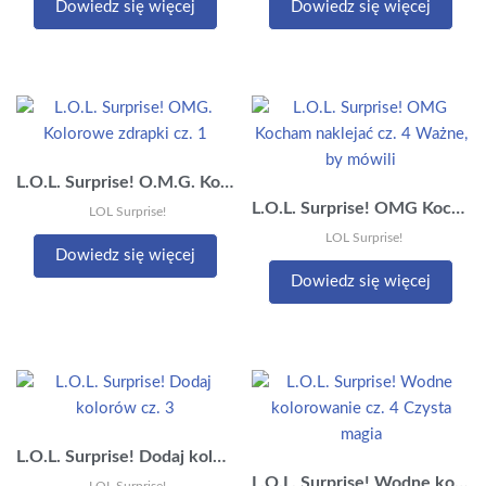
Dowiedz się więcej
Dowiedz się więcej
L.O.L. Surprise! O.M.G. Kolorowe zdrapki cz. 1
L.O.L. Surprise! OMG Kocham naklejać cz. 4 Ważne, by mówili
LOL Surprise!
LOL Surprise!
Dowiedz się więcej
Dowiedz się więcej
L.O.L. Surprise! Dodaj kolorów cz. 3
L.O.L. Surprise! Wodne kolorowanie cz. 4 Czysta magia
LOL Surprise!