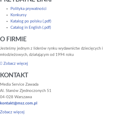
Polityka prywatności
Konkursy
Katalog po polsku (.pdf)
Catalog in English (.pdf)
O FIRMIE
Jesteśmy jednym z liderów rynku wydawnictw dziecięcych i
młodzieżowych, działającym od 1994 roku
Zobacz więcej
KONTAKT
Media Service Zawada
Al. Stanów Zjednoczonych 51
04-028 Warszawa
kontakt@msz.com.pl
Zobacz więcej