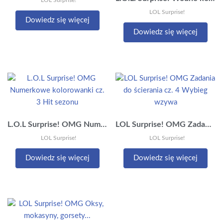
LOL Surprise!
Dowiedz się więcej
Dowiedz się więcej
L.O.L Surprise! OMG Numerkowe kolorowanki cz. 3 Hit sezonu
LOL Surprise! OMG Zadania do ścierania cz. 4 Wybieg wzywa
LOL Surprise!
LOL Surprise!
Dowiedz się więcej
Dowiedz się więcej