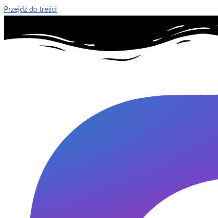
Przejdź do treści