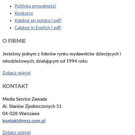
Polityka prywatności
Konkursy
Katalog po polsku (.pdf)
Catalog in English (.pdf)
O FIRMIE
Jesteśmy jednym z liderów rynku wydawnictw dziecięcych i
młodzieżowych, działającym od 1994 roku
Zobacz więcej
KONTAKT
Media Service Zawada
Al. Stanów Zjednoczonych 51
04-028 Warszawa
kontakt@msz.com.pl
Zobacz więcej