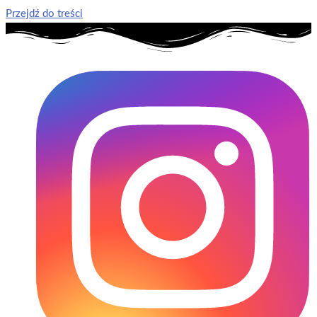
Przejdź do treści