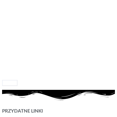
Resetuj
PRZYDATNE LINKI