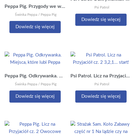
Peppa Pig. Przygody we wzorki cz 1 W górach z Peppą!
Psi Patrol
Świnka Peppa / Peppa Pig
Dowiedz się więcej
Dowiedz się więcej
Peppa Pig. Odkrywanka. Miejsca, które lubi Peppa
Psi Patrol. Licz na Przyjaciół cz. 2 3,2,1… start!
Świnka Peppa / Peppa Pig
Psi Patrol
Dowiedz się więcej
Dowiedz się więcej