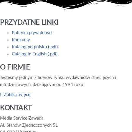
PRZYDATNE LINKI
Polityka prywatności
Konkursy
Katalog po polsku (.pdf)
Catalog in English (.pdf)
O FIRMIE
Jesteśmy jednym z liderów rynku wydawnictw dziecięcych i
młodzieżowych, działającym od 1994 roku
Zobacz więcej
KONTAKT
Media Service Zawada
Al. Stanów Zjednoczonych 51