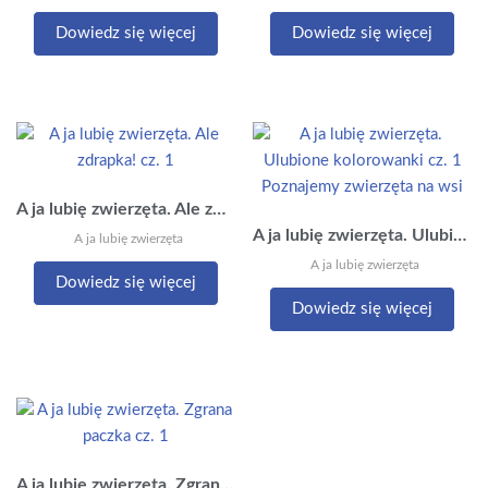
Dowiedz się więcej
Dowiedz się więcej
A ja lubię zwierzęta. Ale zdrapka! cz. 1
A ja lubię zwierzęta. Ulubione kolorowanki cz. 1 Poznajemy zwierzęta na wsi
A ja lubię zwierzęta
A ja lubię zwierzęta
Dowiedz się więcej
Dowiedz się więcej
A ja lubię zwierzęta. Zgrana paczka cz. 1