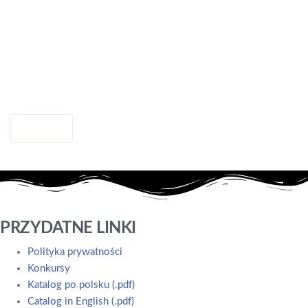
Resetuj
PRZYDATNE LINKI
Polityka prywatności
Konkursy
Katalog po polsku (.pdf)
Catalog in English (.pdf)