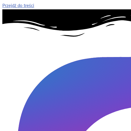
Przejdź do treści