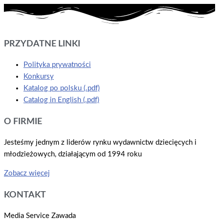
PRZYDATNE LINKI
Polityka prywatności
Konkursy
Katalog po polsku (.pdf)
Catalog in English (.pdf)
O FIRMIE
Jesteśmy jednym z liderów rynku wydawnictw dziecięcych i
młodzieżowych, działającym od 1994 roku
Zobacz więcej
KONTAKT
Media Service Zawada