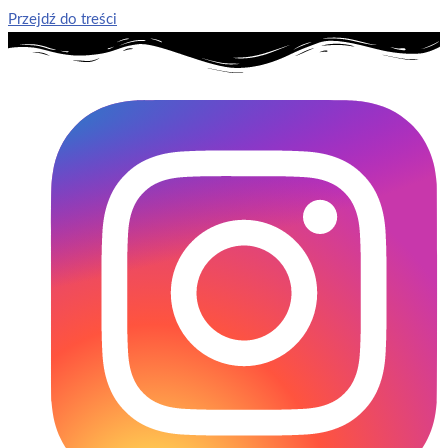
Przejdź do treści