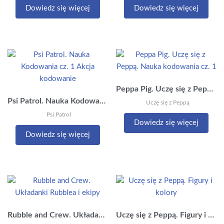
Dowiedz się więcej
Dowiedz się więcej
Peppa Pig. Uczę się z Peppą. Nauka kodowania cz. 1
Psi Patrol. Nauka Kodowania cz. 1 Akcja kodowanie
Uczę się z Peppą
Psi Patrol
Dowiedz się więcej
Dowiedz się więcej
Rubble and Crew. Układanki Rubblea i ekipy
Uczę się z Peppą. Figury i kolory