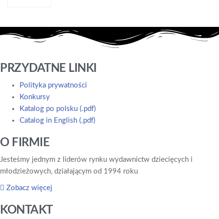
PRZYDATNE LINKI
Polityka prywatności
Konkursy
Katalog po polsku (.pdf)
Catalog in English (.pdf)
O FIRMIE
Jesteśmy jednym z liderów rynku wydawnictw dziecięcych i
młodzieżowych, działającym od 1994 roku
Zobacz więcej
KONTAKT