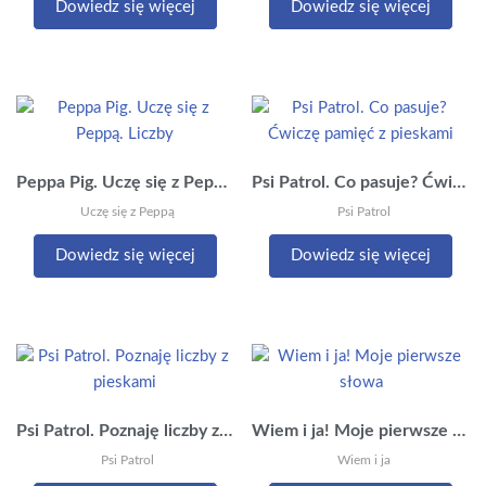
Dowiedz się więcej
Dowiedz się więcej
Peppa Pig. Uczę się z Peppą. Liczby
Psi Patrol. Co pasuje? Ćwiczę pamięć z pieskami
Uczę się z Peppą
Psi Patrol
Dowiedz się więcej
Dowiedz się więcej
Psi Patrol. Poznaję liczby z pieskami
Wiem i ja! Moje pierwsze słowa
Psi Patrol
Wiem i ja