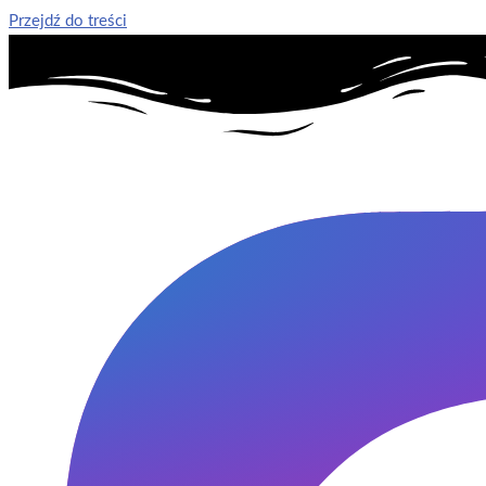
Przejdź do treści