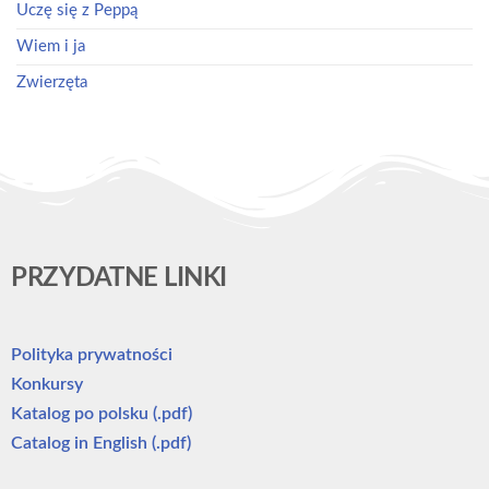
Uczę się z Peppą
Wiem i ja
Zwierzęta
PRZYDATNE LINKI
Polityka prywatności
Konkursy
Katalog po polsku (.pdf)
Catalog in English (.pdf)