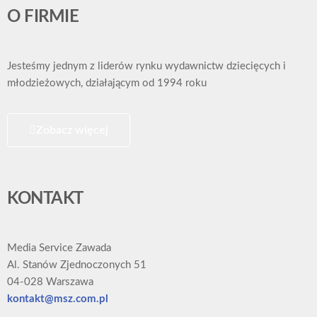
O FIRMIE
Jesteśmy jednym z liderów rynku wydawnictw dziecięcych i
młodzieżowych, działającym od 1994 roku
Zobacz więcej
KONTAKT
Media Service Zawada
Al. Stanów Zjednoczonych 51
04-028 Warszawa
kontakt@msz.com.pl