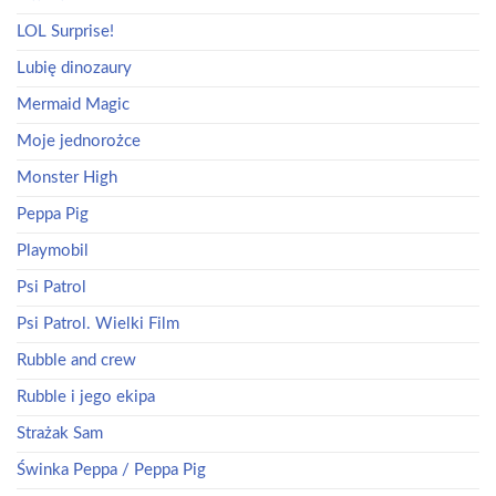
LOL Surprise!
Lubię dinozaury
Mermaid Magic
Moje jednorożce
Monster High
Peppa Pig
Playmobil
Psi Patrol
Psi Patrol. Wielki Film
Rubble and crew
Rubble i jego ekipa
Strażak Sam
Świnka Peppa / Peppa Pig